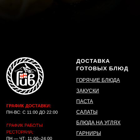
ДОСТАВКА
ГОТОВЫХ БЛЮД
ГОРЯЧИЕ БЛЮДА
ЗАКУСКИ
ПАСТА
ГРАФИК ДОСТАВКИ:
САЛАТЫ
ПН-ВС: С 11:00 ДО 22:00
БЛЮДА НА УГЛЯХ
ГРАФИК РАБОТЫ
РЕСТОРАНА:
ГАРНИРЫ
ПН — ЧТ: 11:00–24:00