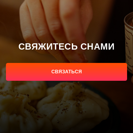
СВЯЖИТЕСЬ СНАМИ
СВЯЗАТЬСЯ