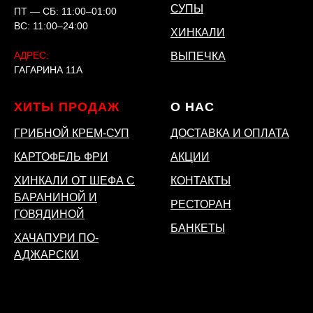
СУПЫ
ПТ — СБ: 11:00–01:00
ВС: 11:00–24:00
ХИНКАЛИ
АДРЕС:
ВЫПЕЧКА
ГАГАРИНА 11А
ХИТЫ ПРОДАЖ
О НАС
ГРИБНОЙ КРЕМ-СУП
ДОСТАВКА И ОПЛАТА
КАРТОФЕЛЬ ФРИ
АКЦИИ
ХИНКАЛИ ОТ ШЕФА С
КОНТАКТЫ
БАРАНИНОЙ И
РЕСТОРАН
ГОВЯДИНОЙ
БАНКЕТЫ
ХАЧАПУРИ ПО-
АДЖАРСКИ