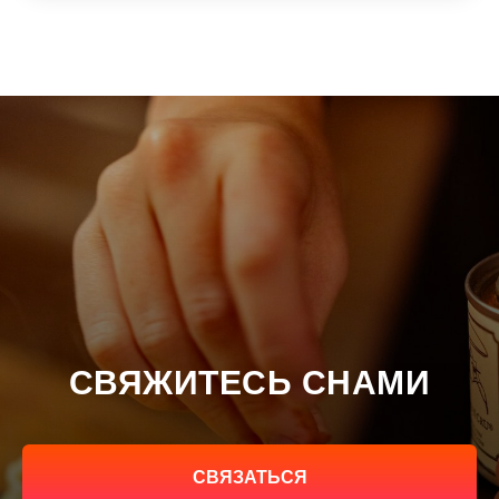
СВЯЖИТЕСЬ СНАМИ
СВЯЗАТЬСЯ