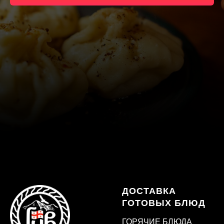
ДОСТАВКА
ГОТОВЫХ БЛЮД
ГОРЯЧИЕ БЛЮДА