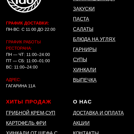
ЗАКУСКИ
ПАСТА
ГРАФИК ДОСТАВКИ:
САЛАТЫ
ПН-ВС: С 11:00 ДО 22:00
БЛЮДА НА УГЛЯХ
ГРАФИК РАБОТЫ
РЕСТОРАНА:
ГАРНИРЫ
ПН — ЧТ: 11:00–24:00
СУПЫ
ПТ — СБ: 11:00–01:00
ВС: 11:00–24:00
ХИНКАЛИ
АДРЕС:
ВЫПЕЧКА
ГАГАРИНА 11А
ХИТЫ ПРОДАЖ
О НАС
ГРИБНОЙ КРЕМ-СУП
ДОСТАВКА И ОПЛАТА
КАРТОФЕЛЬ ФРИ
АКЦИИ
ХИНКАЛИ ОТ ШЕФА С
КОНТАКТЫ