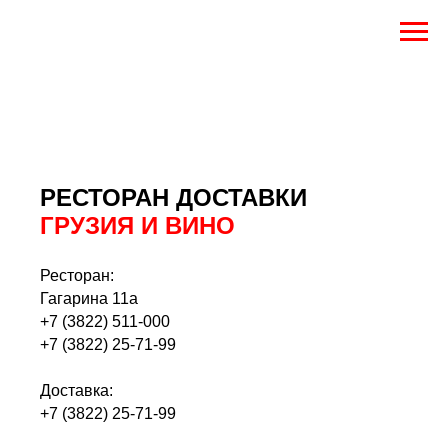
Гагарина 11а
РЕСТОРАН ДОСТАВКИ
ГРУЗИЯ И ВИНО
Ресторан:
Гагарина 11а
+7 (3822) 511-000
+7 (3822) 25-71-99
Доставка:
+7 (3822) 25-71-99