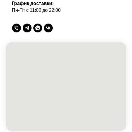
График доставки:
Пн-Пт с 11:00 до 22:00