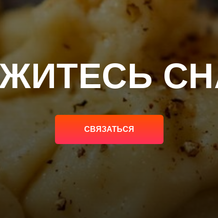
ЖИТЕСЬ С
СВЯЗАТЬСЯ