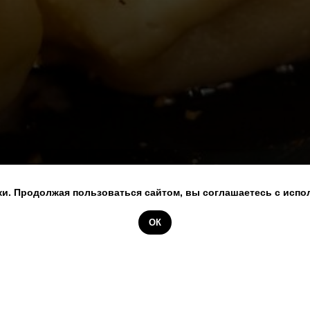
и. Продолжая пользоваться сайтом, вы соглашаетесь с испо
ОК