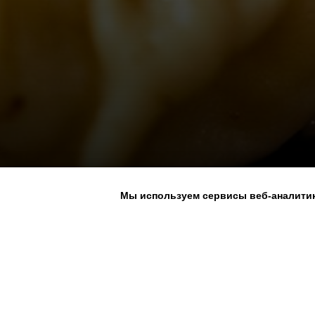
Мы используем сервисы веб-аналитик