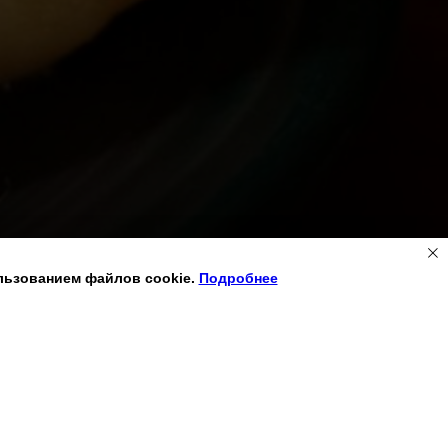
льзованием файлов cookie.
Подробнее