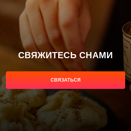
СВЯЖИТЕСЬ СНАМИ
СВЯЗАТЬСЯ