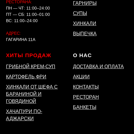
РЕСТОРАНА:
ГАРНИРЫ
ПН — ЧТ: 11:00–24:00
СУПЫ
ПТ — СБ: 11:00–01:00
ВС: 11:00–24:00
ХИНКАЛИ
АДРЕС:
ВЫПЕЧКА
ГАГАРИНА 11А
ХИТЫ ПРОДАЖ
О НАС
ГРИБНОЙ КРЕМ-СУП
ДОСТАВКА И ОПЛАТА
КАРТОФЕЛЬ ФРИ
АКЦИИ
ХИНКАЛИ ОТ ШЕФА С
КОНТАКТЫ
БАРАНИНОЙ И
РЕСТОРАН
ГОВЯДИНОЙ
БАНКЕТЫ
ХАЧАПУРИ ПО-
АДЖАРСКИ