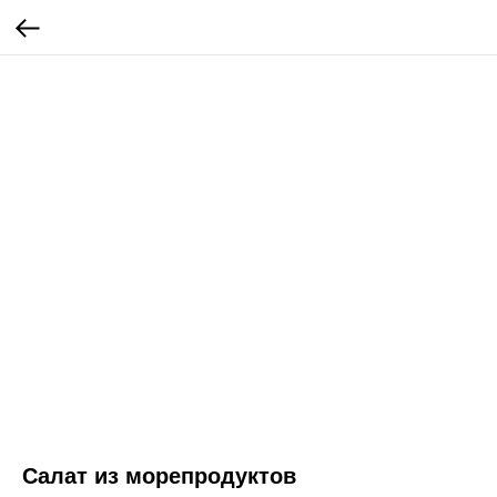
Салат из морепродуктов