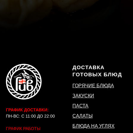
ДОСТАВКА
ГОТОВЫХ БЛЮД
ГОРЯЧИЕ БЛЮДА
ЗАКУСКИ
ПАСТА
ГРАФИК ДОСТАВКИ:
САЛАТЫ
ПН-ВС: С 11:00 ДО 22:00
БЛЮДА НА УГЛЯХ
ГРАФИК РАБОТЫ