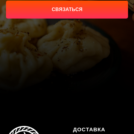
СВЯЗАТЬСЯ
ДОСТАВКА