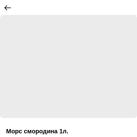
Морс смородина 1л.