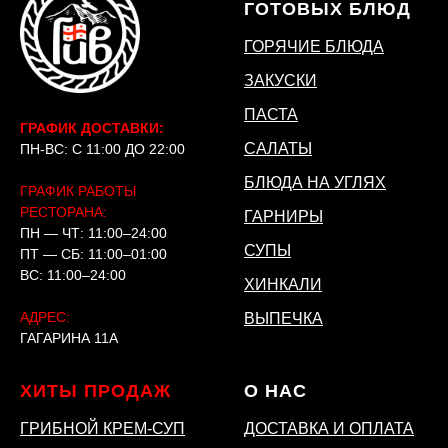
ГОТОВЫХ БЛЮД
ГОРЯЧИЕ БЛЮДА
ЗАКУСКИ
ПАСТА
ГРАФИК ДОСТАВКИ:
САЛАТЫ
ПН-ВС: С 11:00 ДО 22:00
БЛЮДА НА УГЛЯХ
ГРАФИК РАБОТЫ
РЕСТОРАНА:
ГАРНИРЫ
ПН — ЧТ: 11:00–24:00
СУПЫ
ПТ — СБ: 11:00–01:00
ВС: 11:00–24:00
ХИНКАЛИ
АДРЕС:
ВЫПЕЧКА
ГАГАРИНА 11А
ХИТЫ ПРОДАЖ
О НАС
ГРИБНОЙ КРЕМ-СУП
ДОСТАВКА И ОПЛАТА