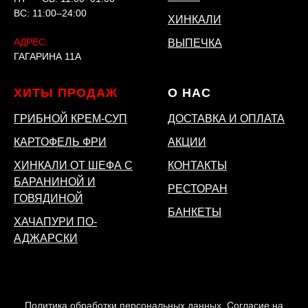
ВС: 11:00–24:00
ХИНКАЛИ
АДРЕС:
ВЫПЕЧКА
ГАГАРИНА 11А
ХИТЫ ПРОДАЖ
О НАС
ГРИБНОЙ КРЕМ-СУП
ДОСТАВКА И ОПЛАТА
КАРТОФЕЛЬ ФРИ
АКЦИИ
ХИНКАЛИ ОТ ШЕФА С
КОНТАКТЫ
БАРАНИНОЙ И
РЕСТОРАН
ГОВЯДИНОЙ
БАНКЕТЫ
ХАЧАПУРИ ПО-
АДЖАРСКИ
Политика обработки персональных данных
.
Согласие на