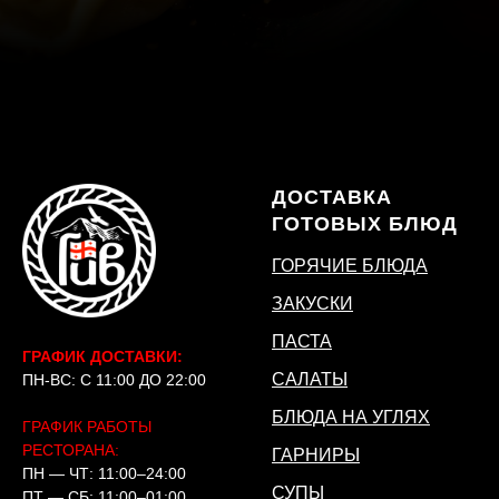
ДОСТАВКА
ГОТОВЫХ БЛЮД
ГОРЯЧИЕ БЛЮДА
ЗАКУСКИ
ПАСТА
ГРАФИК ДОСТАВКИ:
САЛАТЫ
ПН-ВС: С 11:00 ДО 22:00
БЛЮДА НА УГЛЯХ
ГРАФИК РАБОТЫ
РЕСТОРАНА:
ГАРНИРЫ
ПН — ЧТ: 11:00–24:00
СУПЫ
ПТ — СБ: 11:00–01:00