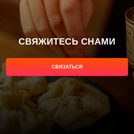
СВЯЖИТЕСЬ СНАМИ
СВЯЗАТЬСЯ