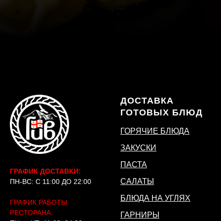
ДОСТАВКА
ГОТОВЫХ БЛЮД
ГОРЯЧИЕ БЛЮДА
ЗАКУСКИ
ПАСТА
ГРАФИК ДОСТАВКИ:
САЛАТЫ
ПН-ВС: С 11:00 ДО 22:00
БЛЮДА НА УГЛЯХ
ГРАФИК РАБОТЫ
РЕСТОРАНА:
ГАРНИРЫ