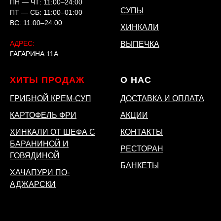
ПН — ЧТ: 11:00–24:00
СУПЫ
ПТ — СБ: 11:00–01:00
ВС: 11:00–24:00
ХИНКАЛИ
АДРЕС:
ВЫПЕЧКА
ГАГАРИНА 11А
ХИТЫ ПРОДАЖ
О НАС
ГРИБНОЙ КРЕМ-СУП
ДОСТАВКА И ОПЛАТА
КАРТОФЕЛЬ ФРИ
АКЦИИ
ХИНКАЛИ ОТ ШЕФА С
КОНТАКТЫ
БАРАНИНОЙ И
РЕСТОРАН
ГОВЯДИНОЙ
БАНКЕТЫ
ХАЧАПУРИ ПО-
АДЖАРСКИ