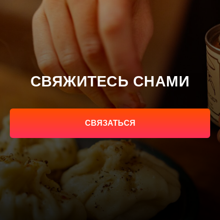
СВЯЖИТЕСЬ СНАМИ
СВЯЗАТЬСЯ